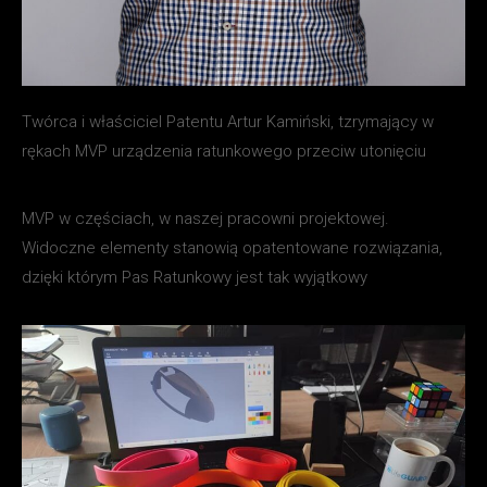
Twórca i właściciel Patentu Artur Kamiński, tzrymający w
rękach MVP urządzenia ratunkowego przeciw utonięciu
MVP w częściach, w naszej pracowni projektowej.
Widoczne elementy stanowią opatentowane rozwiązania,
dzięki którym Pas Ratunkowy jest tak wyjątkowy