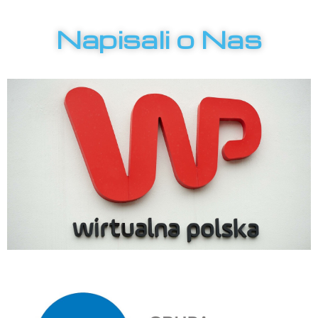
Napisali o Nas